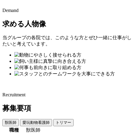
Demand
求める人物像
当グループの各院では、このような方とぜひ一緒に仕事がし
たいと考えています。
Recruitment
募集要項
獣医師
愛玩動物看護師
トリマー
職種
獣医師