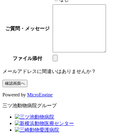
ご質問・メッセージ
ファイル添付
メールアドレスに間違いはありませんか？
Powered by
MicroEngine
三ツ池動物病院グループ