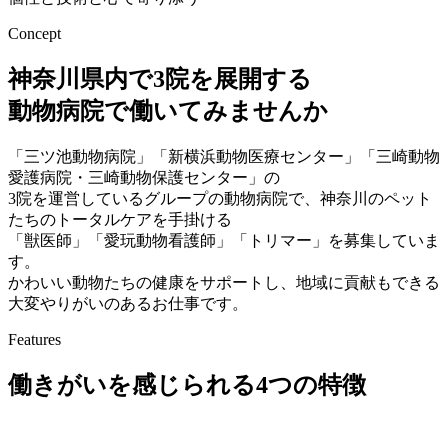
Concept
神奈川県内で3院を展開する
動物病院で働いてみませんか
「三ツ池動物病院」「新横浜動物医療センター」「三崎動物
愛護病院・三崎動物保護センター」の
3院を運営しているグループの動物病院で、神奈川のペット
たちのトータルケアを手掛ける
「獣医師」「愛玩動物看護師」「トリマー」を募集していま
す。
かわいい動物たちの健康をサポートし、地域に貢献もできる
大変やりがいのあるお仕事です。
Features
働きがいを感じられる4つの特徴