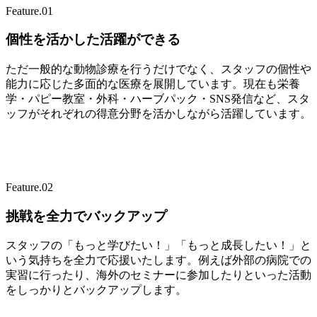
Feature.
01
個性を活かした活躍ができる
ただ一般的な動物診療を行うだけでなく、スタッフの個性や
能力に応じた多面的な医療を展開しています。現在も栄養
学・パピー教室・外科・ハーブパック・SNS発信など、スタ
ッフがそれぞれの得意分野を活かしながら活躍しています。
Feature.
02
挑戦を全力でバックアップ
スタッフの「もっと学びたい！」「もっと成長したい！」と
いう気持ちを全力で応援いたします。例えば外部の病院での
実習に行ったり、海外のセミナーに参加したりといった活動
をしっかりとバックアップします。