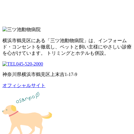
横浜市鶴見区にある「三ツ池動物病院」は、インフォーム
ド・コンセントを徹底し、ペットと飼い主様にやさしい診療
を心がけています。 トリミングとホテルも併設。
045-520-2000
神奈川県横浜市鶴見区上末吉1-17-9
オフィシャルサイト