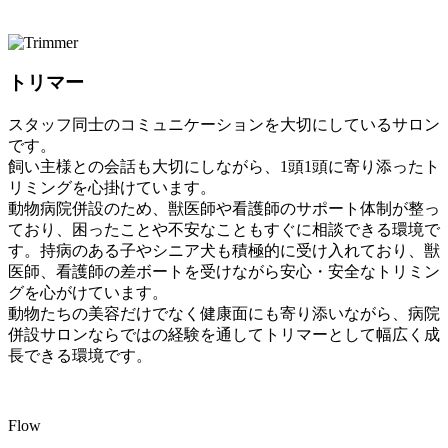
トリマー
スタッフ同士のコミュニケーションを大切にしているサロン
です。
飼い主様との会話も大切にしながら、1頭1頭に寄り添ったト
リミングを心掛けています。
動物病院併設のため、獣医師や看護師のサポート体制が整っ
ており、困ったことや不安なこともすぐに相談できる環境で
す。持病のある子やシニア犬も積極的に受け入れており、獣
医師、看護師の差ボートを受けながら安心・安全なトリミン
グを心がけています。
動物たちの美容だけでなく健康面にも寄り添いながら、病院
併設サロンならではの経験を通してトリマーとして幅広く成
長できる環境です。
Flow