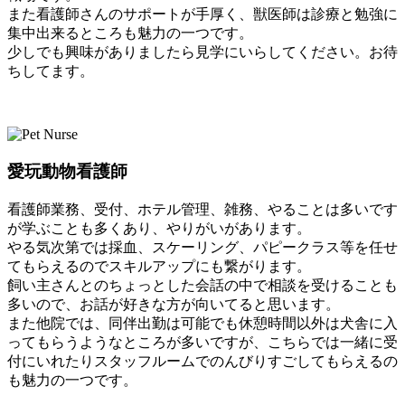
また看護師さんのサポートが手厚く、獣医師は診療と勉強に
集中出来るところも魅力の一つです。
少しでも興味がありましたら見学にいらしてください。お待
ちしてます。
愛玩動物看護師
看護師業務、受付、ホテル管理、雑務、やることは多いです
が学ぶことも多くあり、やりがいがあります。
やる気次第では採血、スケーリング、パピークラス等を任せ
てもらえるのでスキルアップにも繋がります。
飼い主さんとのちょっとした会話の中で相談を受けることも
多いので、お話が好きな方が向いてると思います。
また他院では、同伴出勤は可能でも休憩時間以外は犬舎に入
ってもらうようなところが多いですが、こちらでは一緒に受
付にいれたりスタッフルームでのんびりすごしてもらえるの
も魅力の一つです。