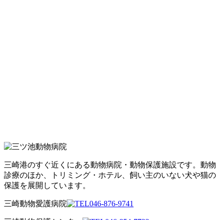
三崎港のすぐ近くにある動物病院・動物保護施設です。動物
診療のほか、トリミング・ホテル、飼い主のいない犬や猫の
保護を展開しています。
三崎動物愛護病院
046-876-9741