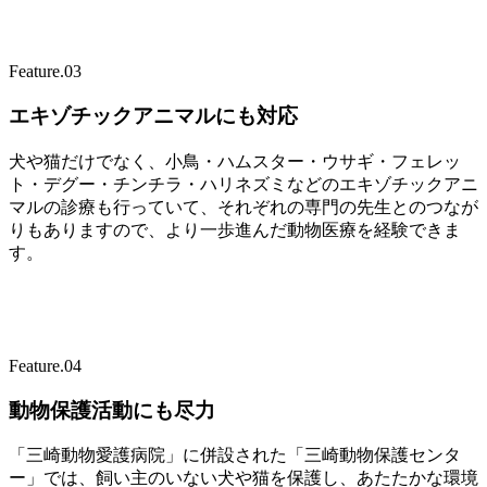
Feature.
03
エキゾチックアニマルにも対応
犬や猫だけでなく、小鳥・ハムスター・ウサギ・フェレッ
ト・デグー・チンチラ・ハリネズミなどのエキゾチックアニ
マルの診療も行っていて、それぞれの専門の先生とのつなが
りもありますので、より一歩進んだ動物医療を経験できま
す。
Feature.
04
動物保護活動にも尽力
「三崎動物愛護病院」に併設された「三崎動物保護センタ
ー」では、飼い主のいない犬や猫を保護し、あたたかな環境