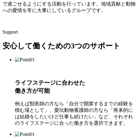
で過ごせるようにする活動を行っています。地域貢献と動物
への愛情を常に大事にしているグループです。
Support
安心して働くための3つのサポート
ライフステージに合わせた
働き方が可能
例えば獣医師の方なら「自分で開業するまでの経験を
積む場として」、愛玩動物看護師の方なら「将来的に
は結婚をしたいけど仕事も続けたい」など、それぞれ
のライフステージに合った働き方を選択できます。