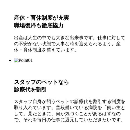
産休・育休制度が充実
職場復帰も徹底協力
出産は人生の中でも大きな出来事です。仕事に対して
の不安がない状態で大事な時を迎えられるよう、産
休・育休制度を整えています。
スタッフのペットなら
診療代を割引
スタッフ自身が飼うペットの診療代を割引する制度を
取り入れています。普段働いている病院を「飼い主と
して」見たときに、何か気づくことがあるはずなの
で、それを毎日の仕事に還元していただきたいです。