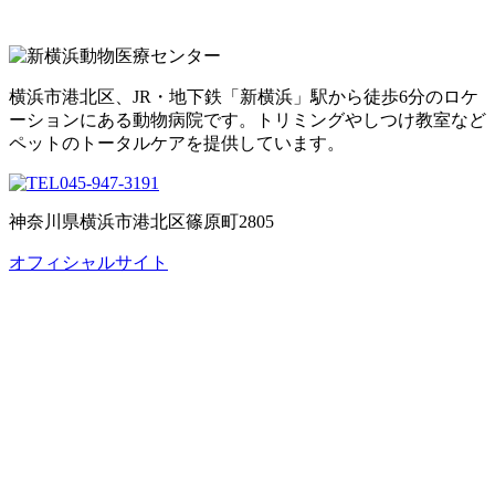
横浜市港北区、JR・地下鉄「新横浜」駅から徒歩6分のロケ
ーションにある動物病院です。トリミングやしつけ教室など
ペットのトータルケアを提供しています。
045-947-3191
神奈川県横浜市港北区篠原町2805
オフィシャルサイト